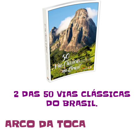
2 DAS 50 VIAS CLÁSSICAS
DO BRASIL.
ARCO DA TOCA