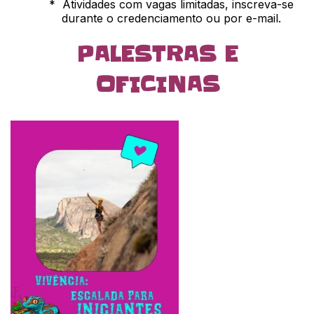
* Atividades com vagas limitadas, inscreva-se
durante o credenciamento ou por e-mail.
PALESTRAS E
OFICINAS