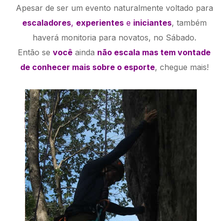
Apesar de ser um evento naturalmente voltado para
escaladores
,
experientes
e
iniciantes
, também
haverá monitoria para novatos, no Sábado.
Então se
você
ainda
não escala mas tem vontade
de conhecer mais sobre o esporte
, chegue mais!