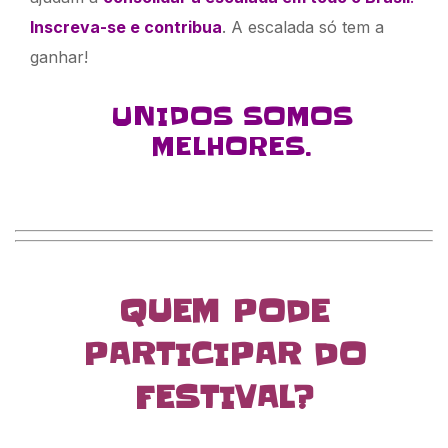
Inscreva-se e contribua
. A escalada só tem a
ganhar!
UNIDOS SOMOS
MELHORES.
QUEM PODE
PARTICIPAR DO
FESTIVAL?