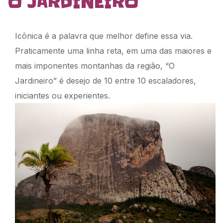
O JARDINEIRO
Icônica é a palavra que melhor define essa via.
Praticamente uma linha reta, em uma das maiores e
mais imponentes montanhas da região, “O
Jardineiro” é desejo de 10 entre 10 escaladores,
iniciantes ou experientes.