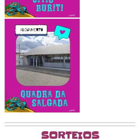
SORTEIOS