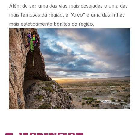
Além de ser uma das vias mais desejadas e uma das
mais famosas da região, a “Arco” é uma das linhas
mais esteticamente bonitas da região.