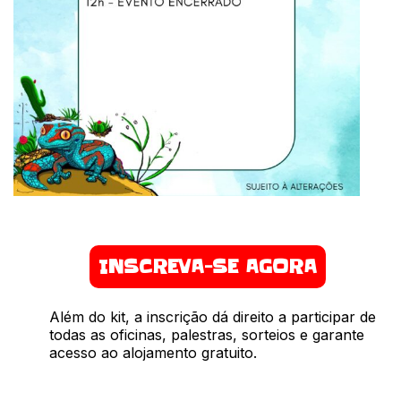
INSCREVA-SE AGORA
Além do kit, a inscrição dá direito a participar de
todas as oficinas, palestras, sorteios e garante
acesso ao alojamento gratuito.