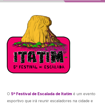
O
5º
Festival de Escalada de Itatim
é um evento
esportivo que irá reunir escaladores na cidade e