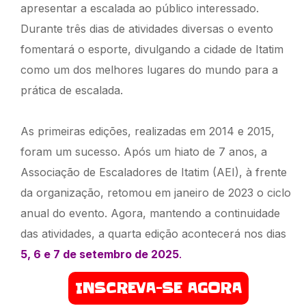
apresentar a escalada ao público interessado.
Durante três dias de atividades diversas o evento
fomentará o esporte, divulgando a cidade de Itatim
como um dos melhores lugares do mundo para a
prática de escalada.
As primeiras edições, realizadas em 2014 e 2015,
foram um sucesso. Após um hiato de 7 anos, a
Associação de Escaladores de Itatim (AEI), à frente
da organização, retomou em janeiro de 2023 o ciclo
anual do evento. Agora, mantendo a continuidade
das atividades, a quarta edição acontecerá nos dias
5, 6 e 7 de setembro de 2025
.
INSCREVA-SE AGORA