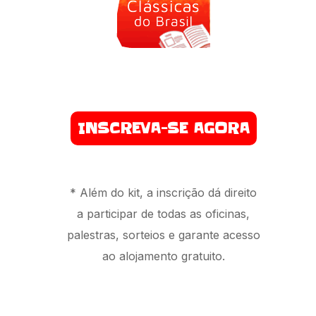
INSCREVA-SE AGORA
* Além do kit, a inscrição dá direito
a participar de todas as oficinas,
palestras, sorteios e garante acesso
ao alojamento gratuito.