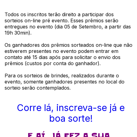
Todos os inscritos terão direito a participar dos
sorteios on-line pré evento. Esses prêmios serão
entregues no evento (dia 05 de Setembro, a partir das
19h 30min).
Os ganhadores dos prêmios sorteados on-line que não
estiverem presentes no evento podem entrar em
contato até 15 dias após para solicitar o envio dos
prêmios (custos por conta do ganhador).
Para os sorteios de brindes, realizados durante o
evento, somente ganhadores presentes no local do
sorteio serão contemplados.
Corre lá, inscreva-se já e
boa sorte!
E AÍ, JÁ FEZ A SUA