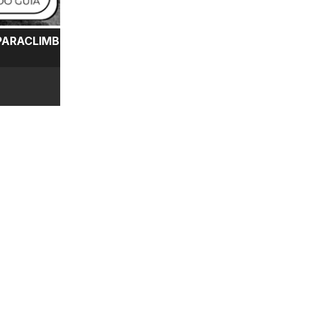
PARACLIMB