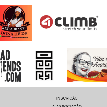
INSCRIÇÃO
A ASSOCIAÇÃO